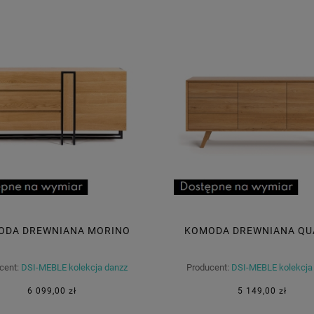
ODA DREWNIANA MORINO
KOMODA DREWNIANA QU
cent:
DSI-MEBLE kolekcja danzz
Producent:
DSI-MEBLE kolekcja
6 099,00 zł
5 149,00 zł