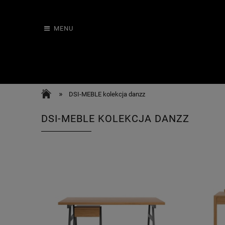
MENU
»
DSI-MEBLE kolekcja danzz
DSI-MEBLE KOLEKCJA DANZZ