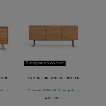
ATRO
KOMODA DREWNIANA REKKER
 danzz
Producent:
DSI-MEBLE kolekcja danzz
4 899,00 zł