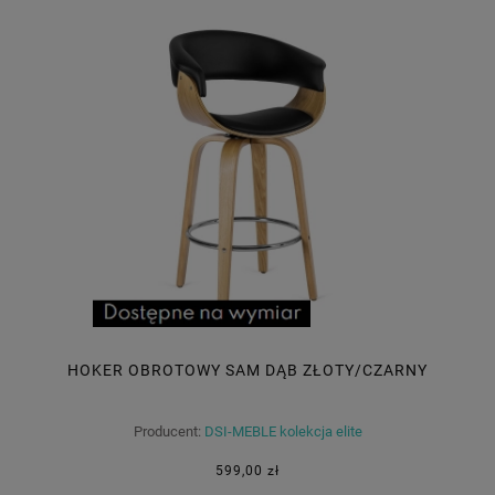
HOKER OBROTOWY SAM DĄB ZŁOTY/CZARNY
Producent:
DSI-MEBLE kolekcja elite
599,00 zł