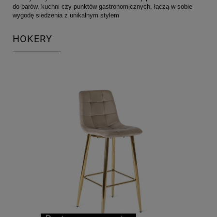
do barów, kuchni czy punktów gastronomicznych, łączą w sobie
wygodę siedzenia z unikalnym stylem
HOKERY