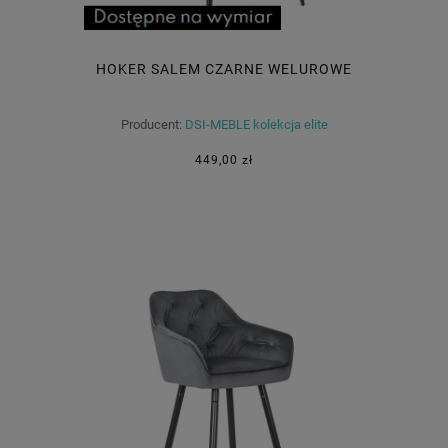
HOKER SALEM CZARNE WELUROWE
Producent:
DSI-MEBLE kolekcja elite
449,00 zł