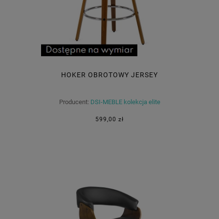
HOKER OBROTOWY JERSEY
Producent:
DSI-MEBLE kolekcja elite
599,00 zł