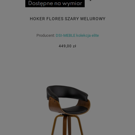
HOKER FLORES SZARY WELUROWY
Producent:
DSI-MEBLE kolekcja elite
449,00 zł