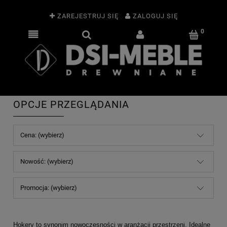
ZAREJESTRUJ SIĘ
ZALOGUJ SIĘ
OPCJE PRZEGLĄDANIA
Cena: (wybierz)
Nowość: (wybierz)
Promocja: (wybierz)
Hokery to synonim nowoczesności w aranżacji przestrzeni. Idealne