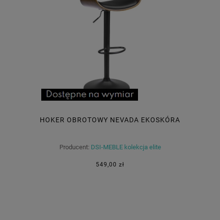
HOKER OBROTOWY NEVADA EKOSKÓRA
Producent:
DSI-MEBLE kolekcja elite
549,00 zł