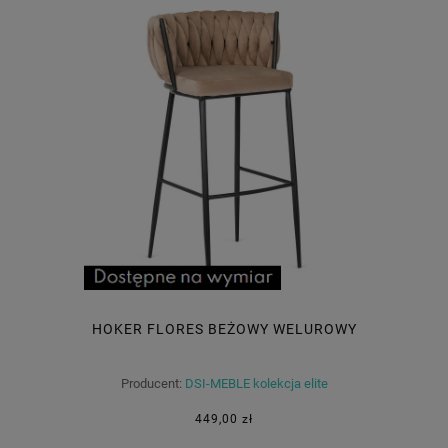
HOKER FLORES BEŻOWY WELUROWY
Producent:
DSI-MEBLE kolekcja elite
449,00 zł