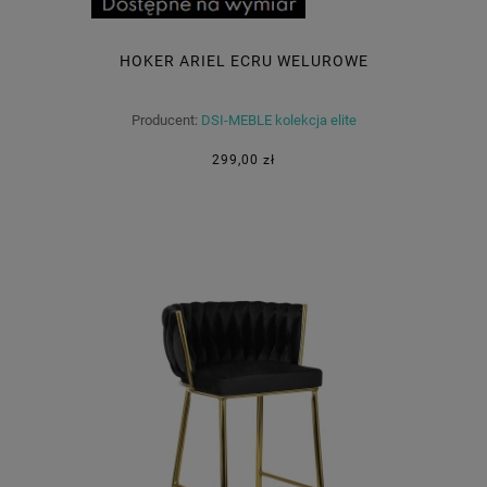
HOKER ARIEL ECRU WELUROWE
Producent:
DSI-MEBLE kolekcja elite
299,00 zł