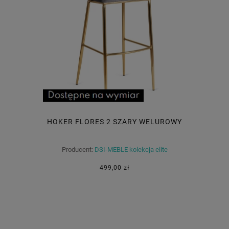
HOKER FLORES 2 SZARY WELUROWY
Producent:
DSI-MEBLE kolekcja elite
499,00 zł