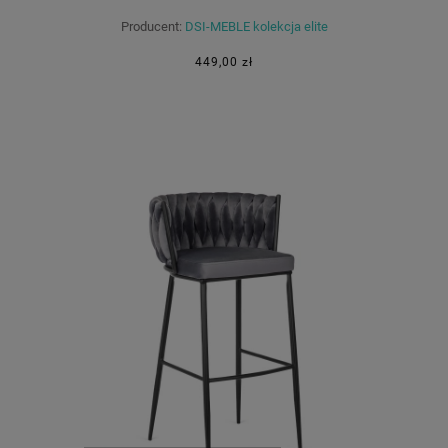
Producent:
DSI-MEBLE kolekcja elite
449,00 zł