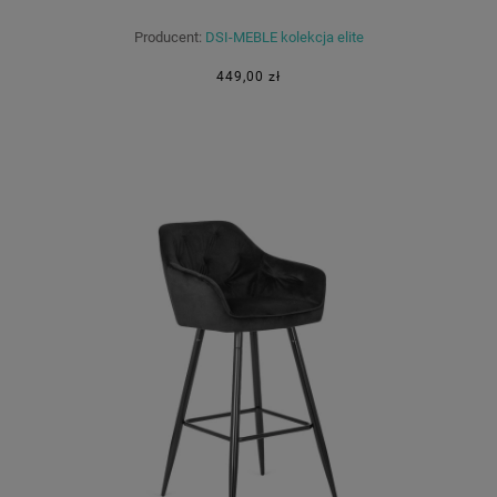
Producent:
DSI-MEBLE kolekcja elite
449,00 zł