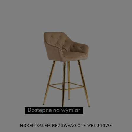
HOKER SALEM BEŻOWE/ZŁOTE WELUROWE