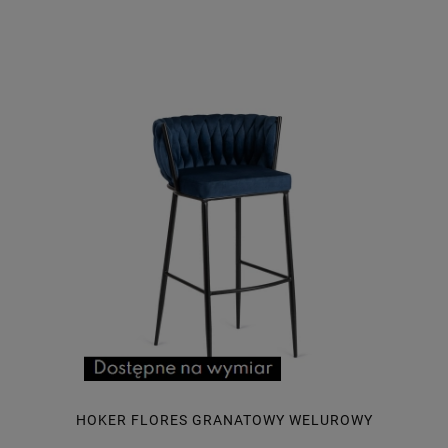
HOKER FLORES GRANATOWY WELUROWY