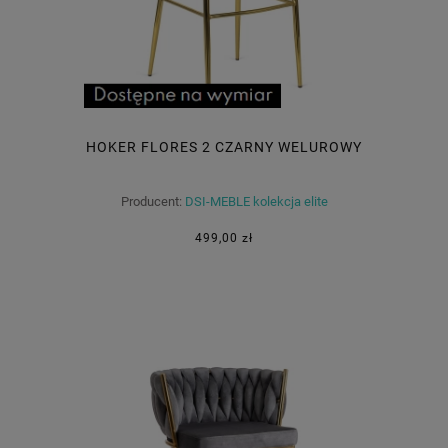
HOKER FLORES 2 CZARNY WELUROWY
Producent:
DSI-MEBLE kolekcja elite
499,00 zł