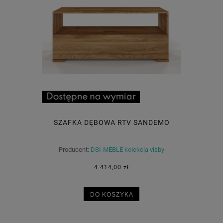
SZAFKA DĘBOWA RTV SANDEMO
Producent:
DSI-MEBLE kolekcja visby
4 414,00 zł
DO KOSZYKA