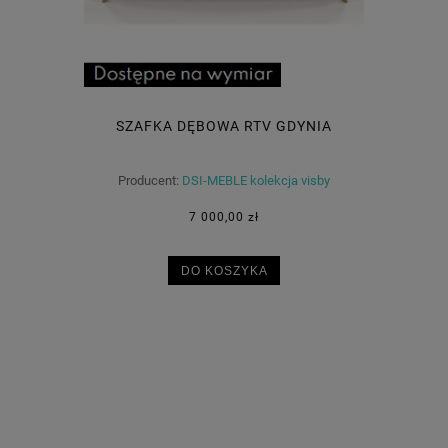
SZAFKA DĘBOWA RTV GDYNIA
Producent:
DSI-MEBLE kolekcja visby
7 000,00 zł
DO KOSZYKA