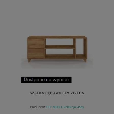
SZAFKA DĘBOWA RTV VIVECA
Producent:
DSI-MEBLE kolekcja visby