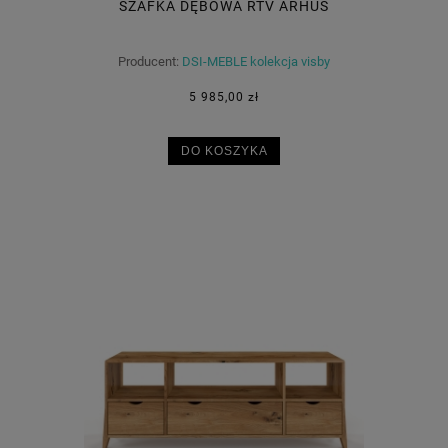
SZAFKA DĘBOWA RTV ARHUS
Producent:
DSI-MEBLE kolekcja visby
5 985,00 zł
DO KOSZYKA