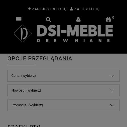
ZAREJESTRUJ SIĘ
ZALOGUJ SIĘ
OPCJE PRZEGLĄDANIA
Cena: (wybierz)
Nowość: (wybierz)
Promocja: (wybierz)