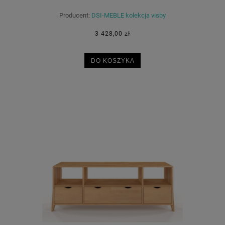
Producent:
DSI-MEBLE kolekcja visby
3 428,00 zł
DO KOSZYKA