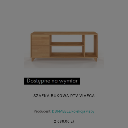
SZAFKA BUKOWA RTV VIVECA
Producent:
DSI-MEBLE kolekcja visby
2 688,00 zł