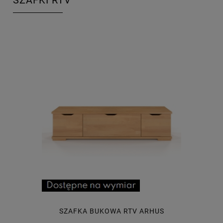
SZAFKI RTV
SZAFKA BUKOWA RTV ARHUS