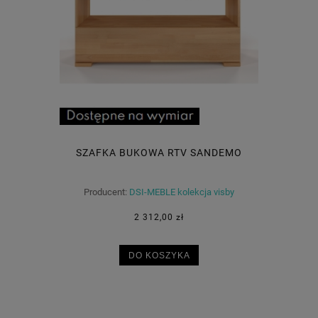
SZAFKA BUKOWA RTV SANDEMO
Producent:
DSI-MEBLE kolekcja visby
2 312,00 zł
DO KOSZYKA