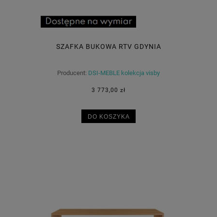
SZAFKA BUKOWA RTV GDYNIA
Producent:
DSI-MEBLE kolekcja visby
3 773,00 zł
DO KOSZYKA