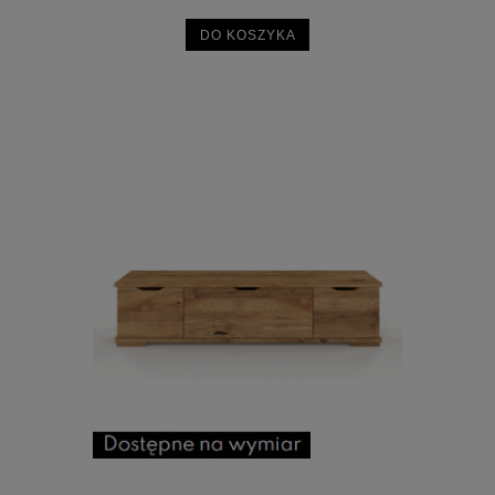
DO KOSZYKA