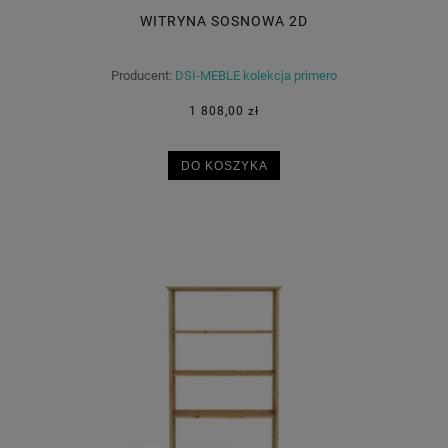
WITRYNA SOSNOWA 2D
Producent:
DSI-MEBLE kolekcja primero
1 808,00 zł
DO KOSZYKA