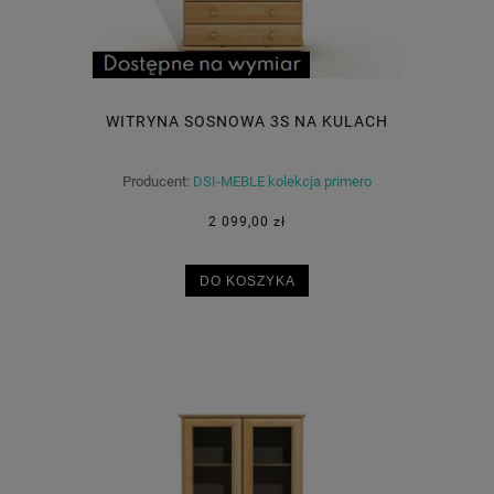
WITRYNA SOSNOWA 3S NA KULACH
Producent:
DSI-MEBLE kolekcja primero
2 099,00 zł
DO KOSZYKA