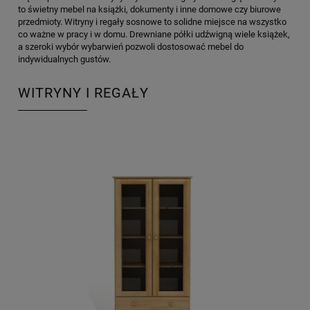
to świetny mebel na książki, dokumenty i inne domowe czy biurowe
przedmioty. Witryny i regały sosnowe to solidne miejsce na wszystko
co ważne w pracy i w domu. Drewniane półki udźwigną wiele książek,
a szeroki wybór wybarwień pozwoli dostosować mebel do
indywidualnych gustów.
WITRYNY I REGAŁY