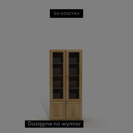
DO KOSZYKA