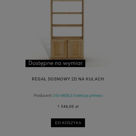
REGAŁ SOSNOWY 2D NA KULACH
Producent:
DSI-MEBLE kolekcja primero
1 546,00 zł
DO KOSZYKA