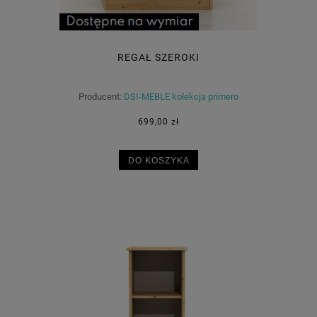
REGAŁ SZEROKI
Producent:
DSI-MEBLE kolekcja primero
699,00 zł
DO KOSZYKA