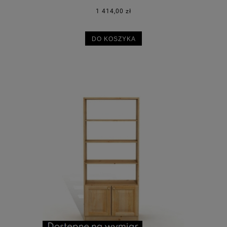
1 414,00 zł
DO KOSZYKA