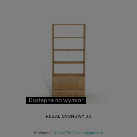
REGAŁ SOSNOWY 3S
Producent:
DSI-MEBLE kolekcja primero