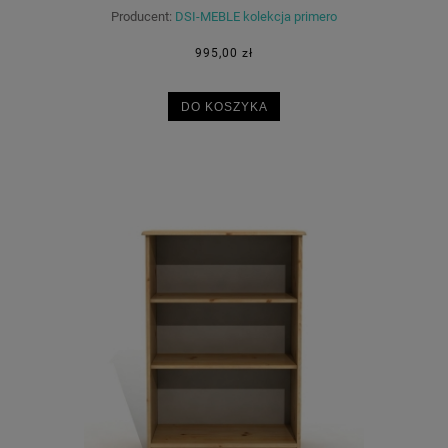
Producent:
DSI-MEBLE kolekcja primero
995,00 zł
DO KOSZYKA