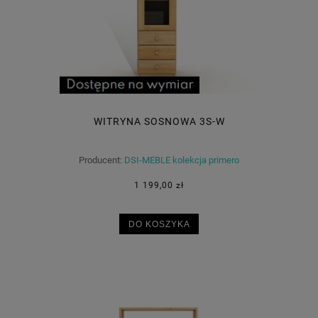
WITRYNA SOSNOWA 3S-W
Producent:
DSI-MEBLE kolekcja primero
1 199,00 zł
DO KOSZYKA