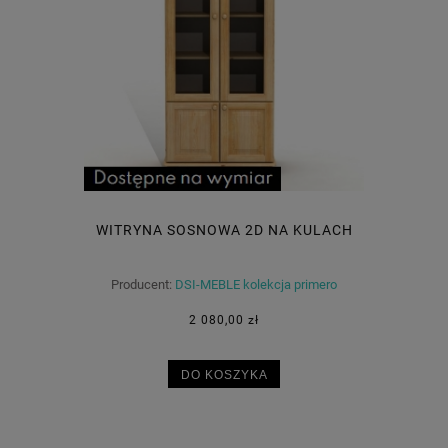
WITRYNA SOSNOWA 2D NA KULACH
Producent:
DSI-MEBLE kolekcja primero
2 080,00 zł
DO KOSZYKA