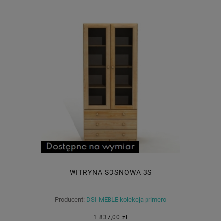
WITRYNA SOSNOWA 3S
Producent:
DSI-MEBLE kolekcja primero
1 837,00 zł