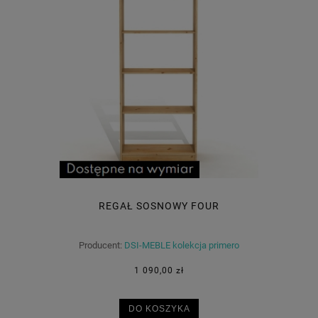
REGAŁ SOSNOWY FOUR
Producent:
DSI-MEBLE kolekcja primero
1 090,00 zł
DO KOSZYKA