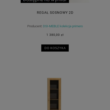
REGAŁ SOSNOWY 2D
Producent:
DSI-MEBLE kolekcja primero
1 380,00 zł
DO KOSZYKA