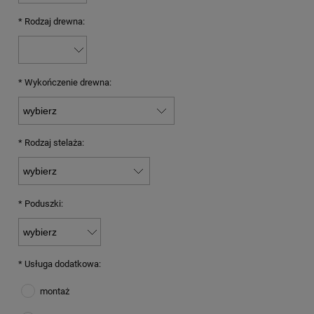
*
Rodzaj drewna:
*
Wykończenie drewna:
*
Rodzaj stelaża:
*
Poduszki:
*
Usługa dodatkowa:
montaż