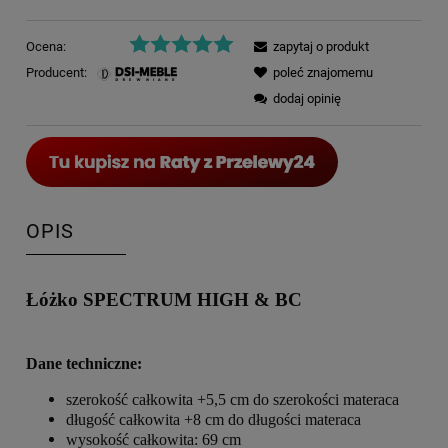
Ocena:
zapytaj o produkt
Producent:
poleć znajomemu
dodaj opinię
OPIS
Łóżko SPECTRUM HIGH & BC
Dane techniczne:
szerokość całkowita +5,5 cm do szerokości materaca
długość całkowita +8 cm do długości materaca
wysokość całkowita: 69 cm