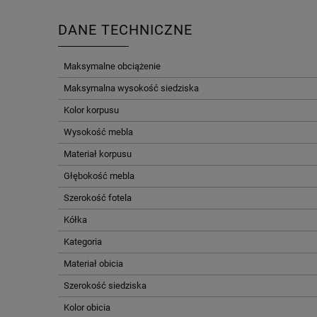
DANE TECHNICZNE
Maksymalne obciążenie
Maksymalna wysokość siedziska
Kolor korpusu
Wysokość mebla
Materiał korpusu
Głębokość mebla
Szerokość fotela
Kółka
Kategoria
Materiał obicia
Szerokość siedziska
Kolor obicia