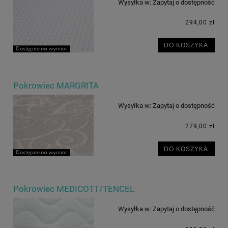
Wysyłka w:
Zapytaj o dostępność
294,00 zł
DO KOSZYKA
Pokrowiec MARGRITA
Wysyłka w:
Zapytaj o dostępność
279,00 zł
DO KOSZYKA
Pokrowiec MEDICOTT/TENCEL
Wysyłka w:
Zapytaj o dostępność